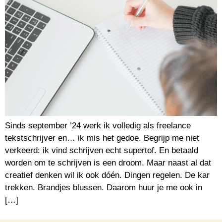
Sinds september ’24 werk ik volledig als freelance
tekstschrijver en… ik mis het gedoe. Begrijp me niet
verkeerd: ik vind schrijven echt supertof. En betaald
worden om te schrijven is een droom. Maar naast al dat
creatief denken wil ik ook dóén. Dingen regelen. De kar
trekken. Brandjes blussen. Daarom huur je me ook in
[…]