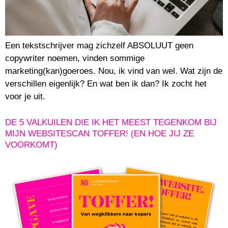
Een tekstschrijver mag zichzelf ABSOLUUT geen
copywriter noemen, vinden sommige
marketing(kan)goeroes. Nou, ik vind van wel. Wat zijn de
verschillen eigenlijk? En wat ben ik dan? Ik zocht het
voor je uit.
DE 5 VALKUILEN DIE IK HET MEEST TEGENKOM BIJ
MIJN WEBSITESCAN TOFFER! (EN HOE JIJ ZE
VOORKOMT)