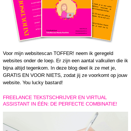
Voor mijn websitescan TOFFER! neem ik geregeld
websites onder de loep. Er zijn een aantal valkuilen die ik
bijna altijd tegenkom. In deze blog deel ik ze met je,
GRATIS EN VOOR NIETS, zodat jij ze voorkomt op jouw
website. You lucky bastard!
FREELANCE TEKSTSCHRIJVER EN VIRTUAL
ASSISTANT IN ÉÉN: DE PERFECTE COMBINATIE!